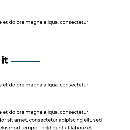
e et dolore magna aliqua. consectetur
it
e et dolore magna aliqua. consectetur
e et dolore magna aliqua. consectetur
r sit amet, consectetur adipiscing elit, sed
 eiusmod tempor incididunt ut labore et