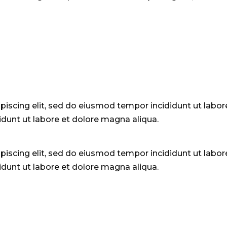
piscing elit, sed do eiusmod tempor incididunt ut labor
idunt ut labore et dolore magna aliqua.
piscing elit, sed do eiusmod tempor incididunt ut labor
idunt ut labore et dolore magna aliqua.