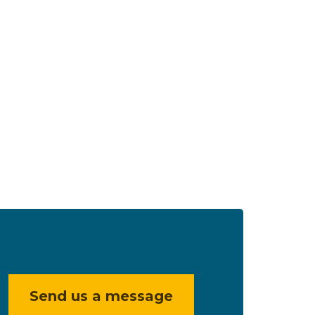
Send us a message