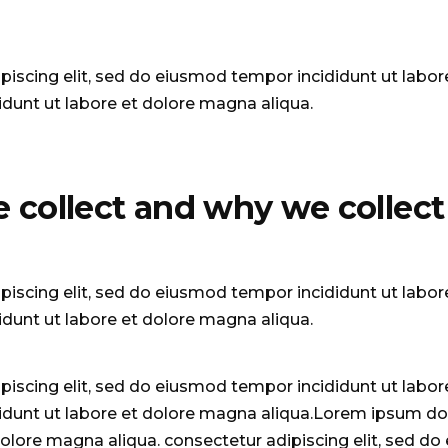
piscing elit, sed do eiusmod tempor incididunt ut labor
idunt ut labore et dolore magna aliqua.
collect and why we collect 
piscing elit, sed do eiusmod tempor incididunt ut labor
idunt ut labore et dolore magna aliqua.
piscing elit, sed do eiusmod tempor incididunt ut labor
idunt ut labore et dolore magna aliqua.Lorem ipsum dolo
olore magna aliqua. consectetur adipiscing elit, sed do