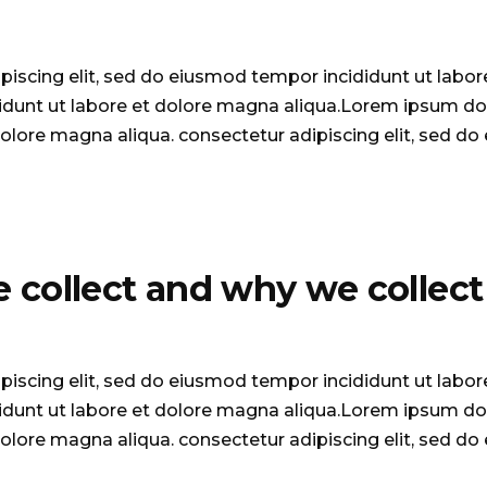
piscing elit, sed do eiusmod tempor incididunt ut labor
idunt ut labore et dolore magna aliqua.Lorem ipsum dolo
olore magna aliqua. consectetur adipiscing elit, sed do
collect and why we collect 
piscing elit, sed do eiusmod tempor incididunt ut labor
idunt ut labore et dolore magna aliqua.Lorem ipsum dolo
olore magna aliqua. consectetur adipiscing elit, sed do