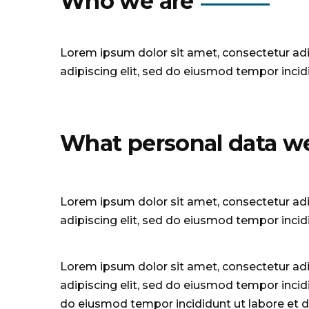
Who we are
Lorem ipsum dolor sit amet, consectetur adi
adipiscing elit, sed do eiusmod tempor incid
What personal data we 
Lorem ipsum dolor sit amet, consectetur adi
adipiscing elit, sed do eiusmod tempor incid
Lorem ipsum dolor sit amet, consectetur adi
adipiscing elit, sed do eiusmod tempor incid
do eiusmod tempor incididunt ut labore et d