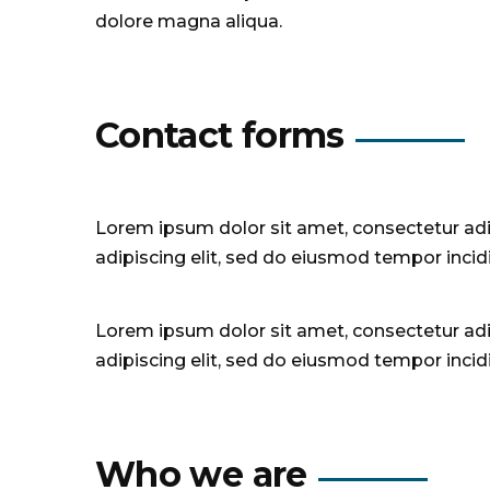
dolore magna aliqua.
Contact forms
Lorem ipsum dolor sit amet, consectetur adi
adipiscing elit, sed do eiusmod tempor incid
Lorem ipsum dolor sit amet, consectetur adi
adipiscing elit, sed do eiusmod tempor incid
Who we are