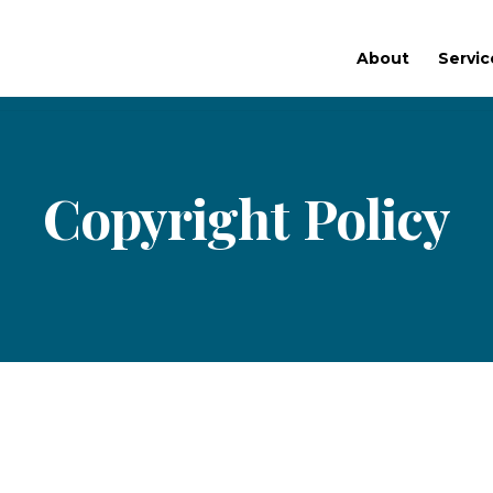
About
Servic
Copyright Policy