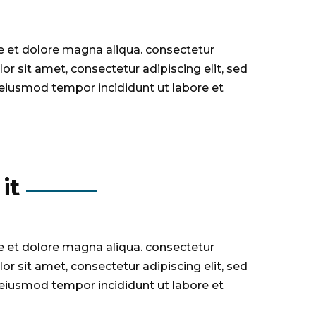
e et dolore magna aliqua. consectetur
r sit amet, consectetur adipiscing elit, sed
 eiusmod tempor incididunt ut labore et
it
e et dolore magna aliqua. consectetur
r sit amet, consectetur adipiscing elit, sed
 eiusmod tempor incididunt ut labore et