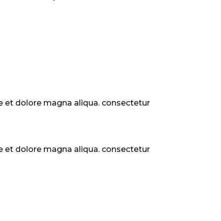
e et dolore magna aliqua. consectetur
e et dolore magna aliqua. consectetur