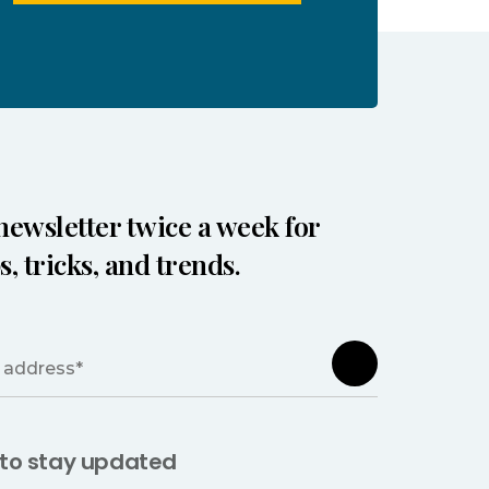
newsletter twice a week for
s, tricks, and trends.
 to stay updated