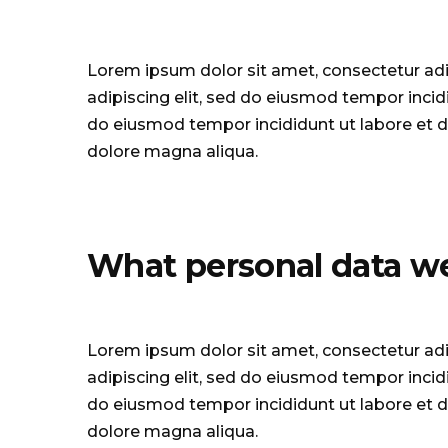
Lorem ipsum dolor sit amet, consectetur adi
adipiscing elit, sed do eiusmod tempor incid
do eiusmod tempor incididunt ut labore et d
dolore magna aliqua.
What personal data we 
Lorem ipsum dolor sit amet, consectetur adi
adipiscing elit, sed do eiusmod tempor incid
do eiusmod tempor incididunt ut labore et d
dolore magna aliqua.